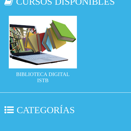
CURSOS DISPONIBLES
BIBLIOTECA DIGITAL
ISTB
CATEGORÍAS