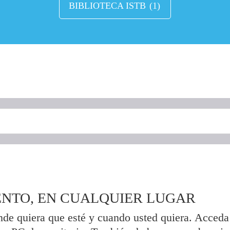
BIBLIOTECA ISTB
(1)
NTO, EN CUALQUIER LUGAR
onde quiera que esté y cuando usted quiera. Acceda