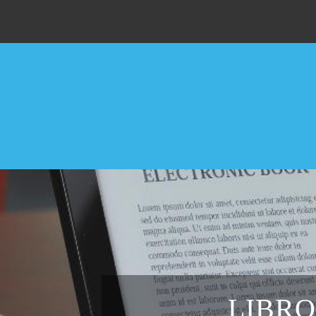
LIBRO