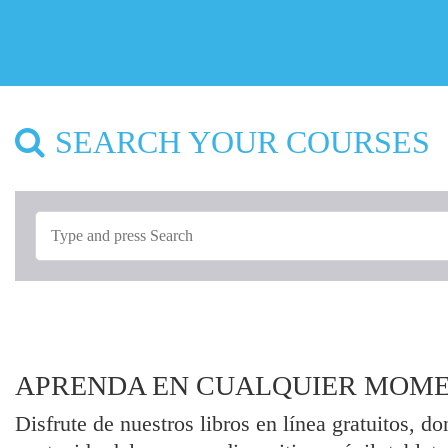
SEARCH YOUR COURSES
APRENDA EN CUALQUIER MOME
Disfrute de nuestros libros en línea gratuitos, d