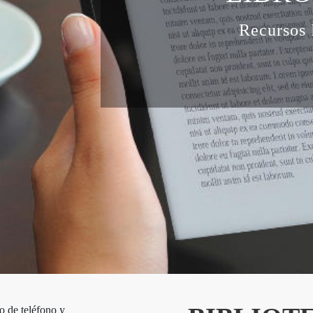
Recursos 