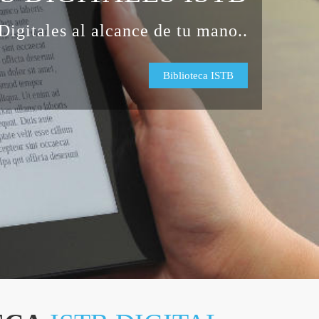
Digitales al alcance de tu mano..
Biblioteca ISTB