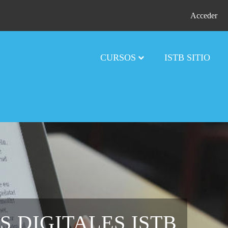
Acceder
CURSOS
ISTB SITIO
S DIGITALES ISTB