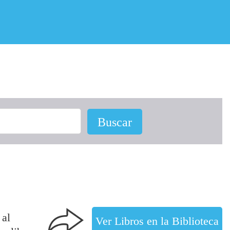
 al
Ver Libros en la Biblioteca